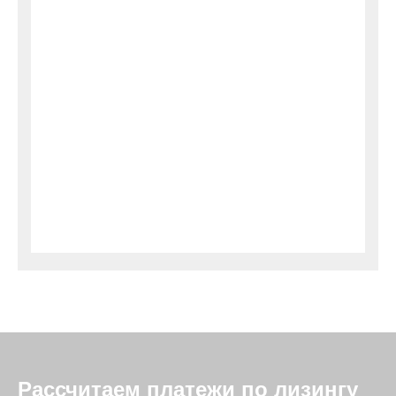
Рассчитаем платежи по лизингу