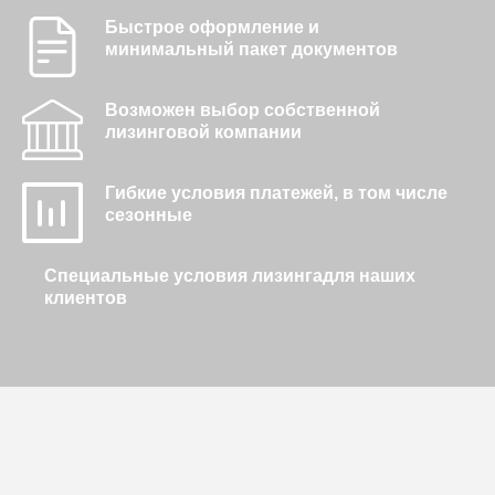
Быстрое оформление и
минимальный пакет документов
Возможен выбор собственной
лизинговой компании
Гибкие условия платежей, в том числе
сезонные
Специальные условия лизингадля наших
клиентов