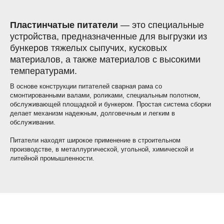
Пластинчатые питатели
— это специальные
устройства, предназначенные для выгрузки из
бункеров тяжелых сыпучих, кусковых
материалов, а также материалов с высокими
температурами.
В основе конструкции питателей сварная рама со
смонтированными валами, роликами, специальным полотном,
обслуживающей площадкой и бункером. Простая система сборки
делает механизм надежным, долговечным и легким в
обслуживании.
Питатели находят широкое применение в строительном
производстве, в металлургической, угольной, химической и
литейной промышленности.