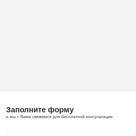
Заполните форму
и мы с Вами свяжемся для бесплатной консультации