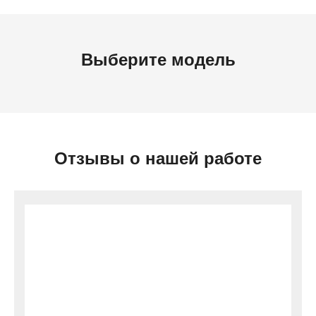
Выберите модель
Отзывы о нашей работе