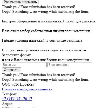
Thank you! Your submission has been received!
Oops! Something went wrong while submitting the form.
Быстрое оформление и минимальный пакет документов
Возможен выбор собственной лизинговой компании
Гибкие условия платежей, в том числе сезонные
Специальные условия лизингадля наших клиентов
Заполните форму
и мы с Вами свяжемся для бесплатной консультации
Thank you! Your submission has been received!
Oops! Something went wrong while submitting the form.
ООО «СК ПроеКт»
Политка конфиденциальности
Телефон:
+7 (343) 351-70-17
Адрес: