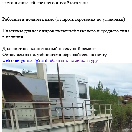
части питателей среднего и тяжёлого типа
Работаем в полном цикле
(от проектирования до установки)
Пластины
для всех видов питателей тяжелого и среднего типа
в наличии!
Диагностика,
капитальный и текущий ремонт
Оставляем за подробностями обращайтесь на почту
welcome-gormah@mail.ru
Скачать номенклатуру