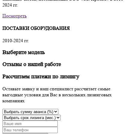
2024 гг.
Посмотреть
ПОСТАВКИ ОБОРУДОВАНИЯ
2010-2024 гг.
Выберите модель
Отзывы о нашей работе
Рассчитаем платежи по лизингу
Оставьте заявку и наш специалист рассчитает самые
выгодные условия для Вас в нескольких лизинговых
компаниях