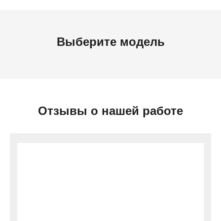
Выберите модель
Отзывы о нашей работе