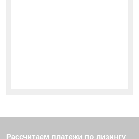
Рассчитаем платежи по лизингу