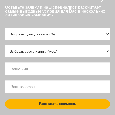
Оставьте заявку и наш специалист рассчитает
самые выгодные условия для Вас в нескольких
лизинговых компаниях