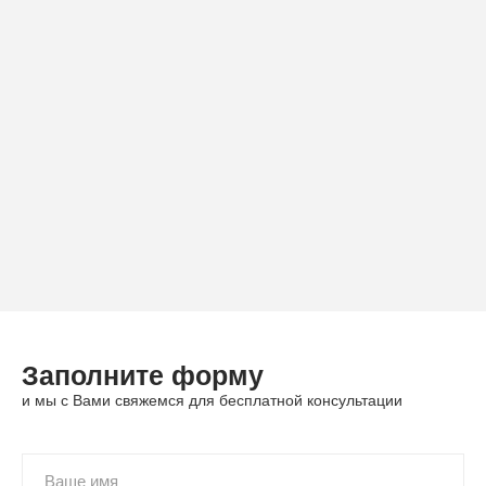
Заполните форму
и мы с Вами свяжемся для бесплатной консультации