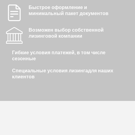
Быстрое оформление и
минимальный пакет документов
Возможен выбор собственной
лизинговой компании
Гибкие условия платежей, в том числе
сезонные
Специальные условия лизингадля наших
клиентов